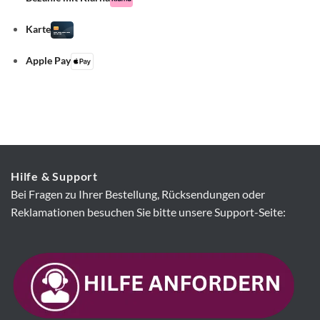
Karte
Apple Pay
Hilfe & Support
Bei Fragen zu Ihrer Bestellung, Rücksendungen oder
Reklamationen besuchen Sie bitte unsere Support-Seite: