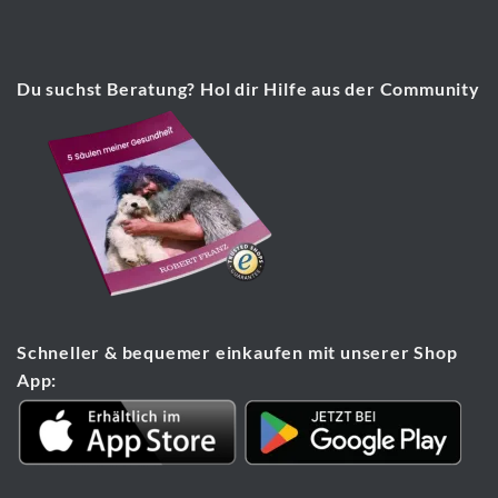
Du suchst Beratung? Hol dir Hilfe aus der Community
Schneller & bequemer einkaufen mit unserer Shop
App: