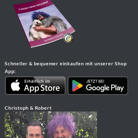
Schneller & bequemer einkaufen mit unserer Shop
App:
Christoph & Robert