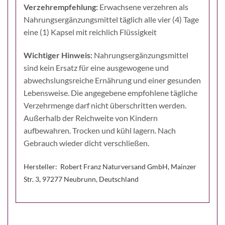
Verzehrempfehlung:
Erwachsene verzehren als
Nahrungsergänzungsmittel täglich alle vier (4) Tage
eine (1) Kapsel mit reichlich Flüssigkeit
Wichtiger Hinweis:
Nahrungsergänzungsmittel
sind kein Ersatz für eine ausgewogene und
abwechslungsreiche Ernährung und einer gesunden
Lebensweise. Die angegebene empfohlene tägliche
Verzehrmenge darf nicht überschritten werden.
Außerhalb der Reichweite von Kindern
aufbewahren. Trocken und kühl lagern. Nach
Gebrauch wieder dicht verschließen.
Hersteller: Robert Franz Naturversand GmbH, Mainzer
Str. 3, 97277 Neubrunn, Deutschland