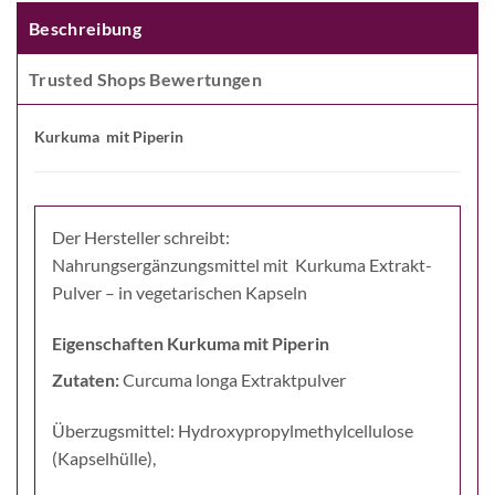
Beschreibung
Trusted Shops Bewertungen
Kurkuma mit Piperin
Der Hersteller schreibt:
Nahrungsergänzungsmittel mit Kurkuma Extrakt-
Pulver – in vegetarischen Kapseln
Eigenschaften Kurkuma mit Piperin
Zutaten:
Curcuma longa Extraktpulver
Überzugsmittel: Hydroxypropylmethylcellulose
(Kapselhülle),