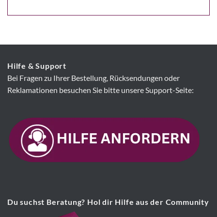
Hilfe & Support
Bei Fragen zu Ihrer Bestellung, Rücksendungen oder
Reklamationen besuchen Sie bitte unsere Support-Seite:
Du suchst Beratung? Hol dir Hilfe aus der Community