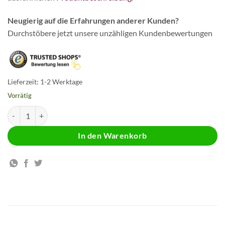
Neugierig auf die Erfahrungen anderer Kunden?
Durchstöbere jetzt unsere unzähligen Kundenbewertungen
Lieferzeit:
1-2 Werktage
Vorrätig
Kurkuma mit Piperin Menge
In den Warenkorb