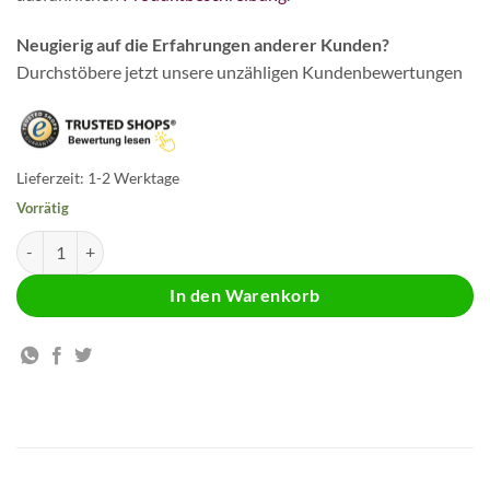
Neugierig auf die Erfahrungen anderer Kunden?
Durchstöbere jetzt unsere unzähligen Kundenbewertungen
Lieferzeit:
1-2 Werktage
Vorrätig
Melatonin Tropfen Menge
In den Warenkorb