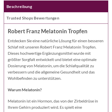
Beschreibung
Trusted Shops Bewertungen
Robert Franz Melatonin Tropfen
Entdecken Sie eine natürliche Lösung für einen besseren
Schlaf mit unseren Robert Franz Melatonin Tropfen.
Dieses hochwertige Ergänzungsmittel wurde mit
größter Sorgfalt entwickelt und bietet eine optimale
Dosierung von Melatonin, um die Schlafqualität zu
verbessern und die allgemeine Gesundheit und das
Wohlbefinden zu unterstützen.
Warum Melatonin?
Melatonin ist ein Hormon, das von der Zirbeldrüse in
Ihrem Gehirn produziert wird. Es spielt eine