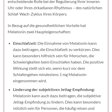
entscheidende Rolle bei der Regulierung Ihrer inneren
Uhr oder Ihres zirkadianen Rhythmus – des natürlichen
Schlaf-Wach-Zyklus Ihres Körpers.
In Bezug auf die gesundheitlichen Vorteile hat
Melatonin zwei Haupteigenschaften:
Einschlafzeit:
Die Einnahme von Melatonin kann
dazu beitragen, die Einschlafzeit zu verkürzen. Dies
kann besonders hilfreich sein für Menschen, die
Schwierigkeiten beim Einschlafen haben. Die positive
Wirkung stellt sich ein, wenn kurz vor dem
Schlafengehen mindestens 1 mg Melatonin
eingenommen wird.
Linderung der subjektiven Jetlag-Empfindung:
Melatonin kann auch dazu beitragen, die subjektive
Jetlag-Empfindung zu lindern. Dies kann besonders
nützlich sein für Personen, die häufig reisen und