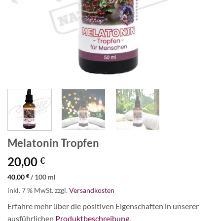
Melatonin Tropfen
20,00
€
40,00
€
/
100
ml
inkl. 7 % MwSt.
zzgl.
Versandkosten
Erfahre mehr über die positiven Eigenschaften in unserer
ausführlichen
Produktbeschreibung
.