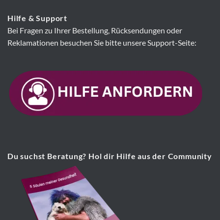
Hilfe & Support
Bei Fragen zu Ihrer Bestellung, Rücksendungen oder
Reklamationen besuchen Sie bitte unsere Support-Seite:
Du suchst Beratung? Hol dir Hilfe aus der Community