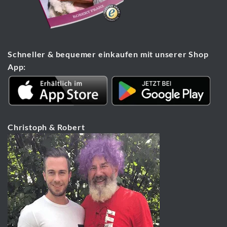
Schneller & bequemer einkaufen mit unserer Shop
App:
Christoph & Robert