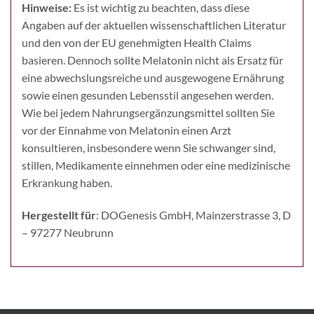
Hinweise:
Es ist wichtig zu beachten, dass diese
Angaben auf der aktuellen wissenschaftlichen Literatur
und den von der EU genehmigten Health Claims
basieren. Dennoch sollte Melatonin nicht als Ersatz für
eine abwechslungsreiche und ausgewogene Ernährung
sowie einen gesunden Lebensstil angesehen werden.
Wie bei jedem Nahrungsergänzungsmittel sollten Sie
vor der Einnahme von Melatonin einen Arzt
konsultieren, insbesondere wenn Sie schwanger sind,
stillen, Medikamente einnehmen oder eine medizinische
Erkrankung haben.
Hergestellt für
: DOGenesis GmbH, Mainzerstrasse 3, D
– 97277 Neubrunn