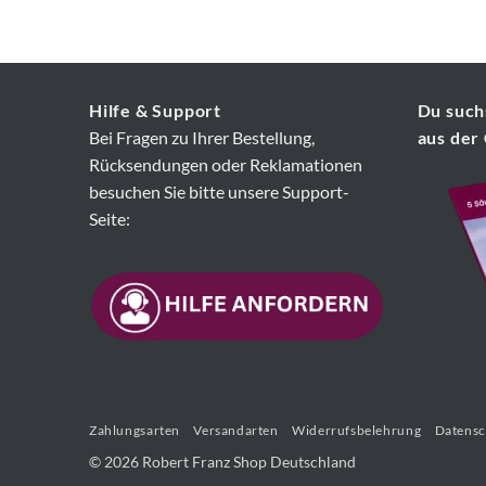
Hilfe & Support
Du suchs
Bei Fragen zu Ihrer Bestellung,
aus der
Rücksendungen oder Reklamationen
besuchen Sie bitte unsere Support-
Seite:
Zahlungsarten
Versandarten
Widerrufsbelehrung
Datensc
© 2026 Robert Franz Shop Deutschland