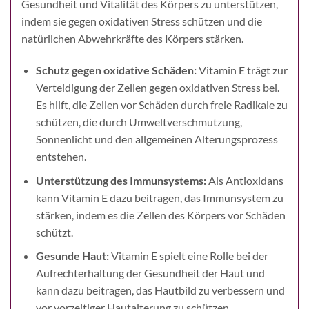
Gesundheit und Vitalität des Körpers zu unterstützen,
indem sie gegen oxidativen Stress schützen und die
natürlichen Abwehrkräfte des Körpers stärken.
Schutz gegen oxidative Schäden:
Vitamin E trägt zur
Verteidigung der Zellen gegen oxidativen Stress bei.
Es hilft, die Zellen vor Schäden durch freie Radikale zu
schützen, die durch Umweltverschmutzung,
Sonnenlicht und den allgemeinen Alterungsprozess
entstehen.
Unterstützung des Immunsystems:
Als Antioxidans
kann Vitamin E dazu beitragen, das Immunsystem zu
stärken, indem es die Zellen des Körpers vor Schäden
schützt.
Gesunde Haut:
Vitamin E spielt eine Rolle bei der
Aufrechterhaltung der Gesundheit der Haut und
kann dazu beitragen, das Hautbild zu verbessern und
vor vorzeitiger Hautalterung zu schützen.