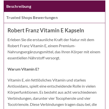
Beschreibung
Trusted Shops Bewertungen
Robert Franz Vitamin E Kapseln
Erleben Sie die erstaunliche Kraft der Natur mit dem
Robert Franz Vitamin E, einem Premium-
Nahrungsergänzungsmittel, das Ihren Körper mit einem
essentiellen Nährstoff versorgt.
Warum Vitamin E?
Vitamin E, ein fettlösliches Vitamin und starkes
Antioxidans, spielt eine entscheidende Rolle in vielen
Körperfunktionen. Es besteht aus acht verschiedenen
Verbindungen, darunter vier Tocopherole und vier
Tocotrienole. Diese Verbindungen tragen dazu bei, die