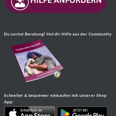
Du suchst Beratung? Hol dir Hilfe aus der Community
Schneller & bequemer einkaufen mit unserer Shop
App: