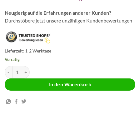
Neugierig auf die Erfahrungen anderer Kunden?
Durchstöbere jetzt unsere unzähligen Kundenbewertungen
Lieferzeit:
1-2 Werktage
Vorrätig
Vitamin E Kapseln Menge
In den Warenkorb