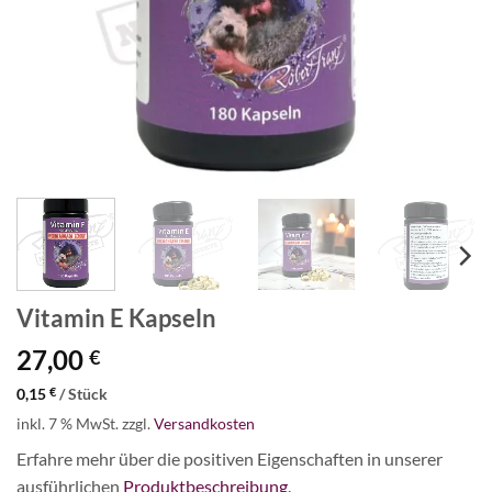
Vitamin E Kapseln
27,00
€
0,15
€
/
Stück
inkl. 7 % MwSt.
zzgl.
Versandkosten
Erfahre mehr über die positiven Eigenschaften in unserer
ausführlichen
Produktbeschreibung
.