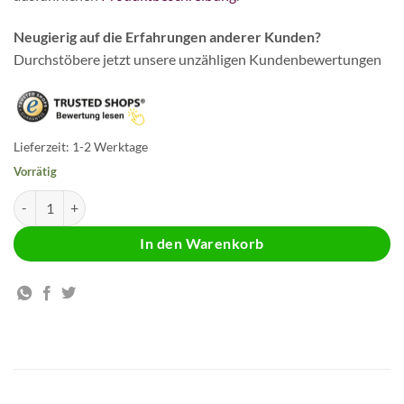
Neugierig auf die Erfahrungen anderer Kunden?
Durchstöbere jetzt unsere unzähligen Kundenbewertungen
Lieferzeit:
1-2 Werktage
Vorrätig
Jodavit Menge
In den Warenkorb