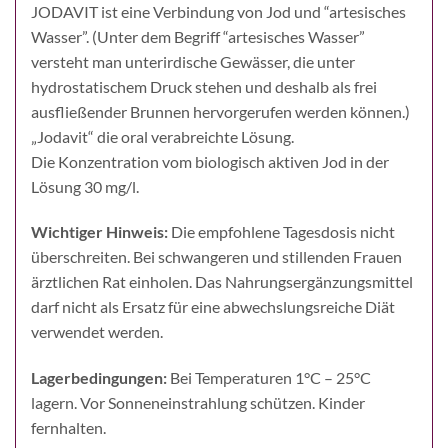
JODAVIT ist eine Verbindung von Jod und “artesisches
Wasser”. (Unter dem Begriff “artesisches Wasser”
versteht man unterirdische Gewässer, die unter
hydrostatischem Druck stehen und deshalb als frei
ausfließender Brunnen hervorgerufen werden können.)
„Jodavit“ die oral verabreichte Lösung.
Die Konzentration vom biologisch aktiven Jod in der
Lösung 30 mg/l.
Wichtiger Hinweis:
Die empfohlene Tagesdosis nicht
überschreiten. Bei schwangeren und stillenden Frauen
ärztlichen Rat einholen. Das Nahrungsergänzungsmittel
darf nicht als Ersatz für eine abwechslungsreiche Diät
verwendet werden.
Lagerbedingungen:
Bei Temperaturen 1°C – 25°C
lagern. Vor Sonneneinstrahlung schützen. Kinder
fernhalten.