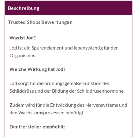
Beschreibung
Trusted Shops Bewertungen
Was ist Jod?
Jod ist ein Spurenelement und lebenswichtig für den
Organismus.
Welche Wirkung hat Jod?
Jod sorgt für die ordnungsgemäße Funktion der
Schilddrüse und der Bildung der Schilddrüsenhormone.
Zudem wird für die Entwicklung des Nervensystems und
den Wachstumsprozessen benötigt.
Der Hersteller empfiehlt: