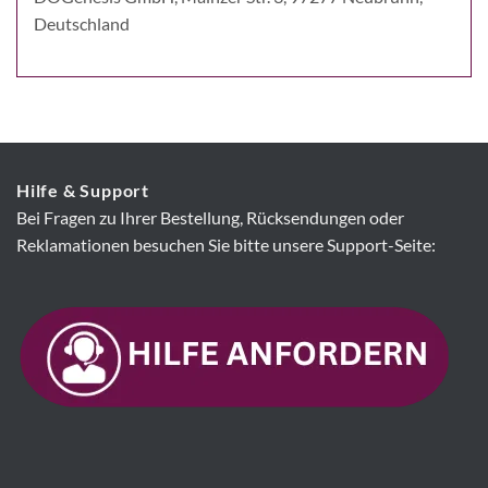
Deutschland
Hilfe & Support
Bei Fragen zu Ihrer Bestellung, Rücksendungen oder
Reklamationen besuchen Sie bitte unsere Support-Seite: