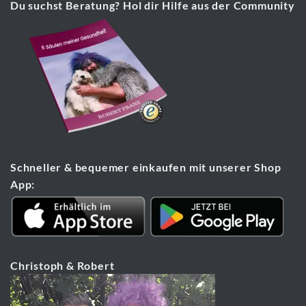
Du suchst Beratung? Hol dir Hilfe aus der Community
Schneller & bequemer einkaufen mit unserer Shop
App:
Christoph & Robert