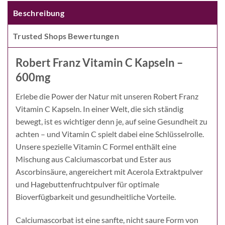
Beschreibung
Trusted Shops Bewertungen
Robert Franz Vitamin C Kapseln –
600mg
Erlebe die Power der Natur mit unseren Robert Franz
Vitamin C Kapseln. In einer Welt, die sich ständig
bewegt, ist es wichtiger denn je, auf seine Gesundheit zu
achten – und Vitamin C spielt dabei eine Schlüsselrolle.
Unsere spezielle Vitamin C Formel enthält eine
Mischung aus Calciumascorbat und Ester aus
Ascorbinsäure, angereichert mit Acerola Extraktpulver
und Hagebuttenfruchtpulver für optimale
Bioverfügbarkeit und gesundheitliche Vorteile.
Calciumascorbat ist eine sanfte, nicht saure Form von