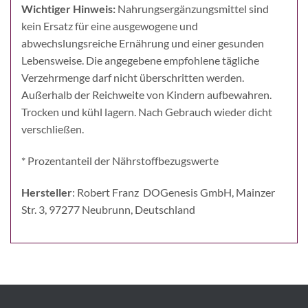
Wichtiger Hinweis:
Nahrungsergänzungsmittel sind
kein Ersatz für eine ausgewogene und
abwechslungsreiche Ernährung und einer gesunden
Lebensweise. Die angegebene empfohlene tägliche
Verzehrmenge darf nicht überschritten werden.
Außerhalb der Reichweite von Kindern aufbewahren.
Trocken und kühl lagern. Nach Gebrauch wieder dicht
verschließen.
* Prozentanteil der Nährstoffbezugswerte
Hersteller
: Robert Franz DOGenesis GmbH, Mainzer
Str. 3, 97277 Neubrunn, Deutschland