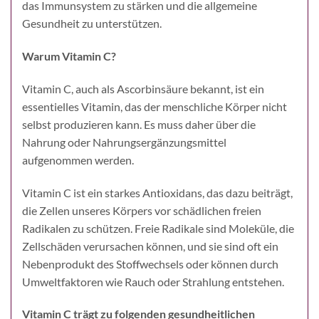
das Immunsystem zu stärken und die allgemeine
Gesundheit zu unterstützen.
Warum Vitamin C?
Vitamin C, auch als Ascorbinsäure bekannt, ist ein
essentielles Vitamin, das der menschliche Körper nicht
selbst produzieren kann. Es muss daher über die
Nahrung oder Nahrungsergänzungsmittel
aufgenommen werden.
Vitamin C ist ein starkes Antioxidans, das dazu beiträgt,
die Zellen unseres Körpers vor schädlichen freien
Radikalen zu schützen. Freie Radikale sind Moleküle, die
Zellschäden verursachen können, und sie sind oft ein
Nebenprodukt des Stoffwechsels oder können durch
Umweltfaktoren wie Rauch oder Strahlung entstehen.
Vitamin C trägt zu folgenden gesundheitlichen