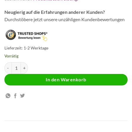
Neugierig auf die Erfahrungen anderer Kunden?
Durchstöbere jetzt unsere unzähligen Kundenbewertungen
Lieferzeit:
1-2 Werktage
Vorrätig
Vitamin C Kapseln (600mg) Menge
In den Warenkorb