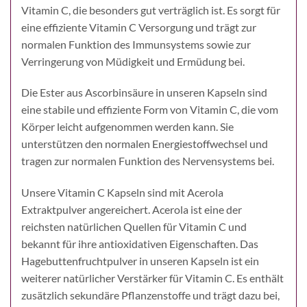
Vitamin C, die besonders gut verträglich ist. Es sorgt für
eine effiziente Vitamin C Versorgung und trägt zur
normalen Funktion des Immunsystems sowie zur
Verringerung von Müdigkeit und Ermüdung bei.
Die Ester aus Ascorbinsäure in unseren Kapseln sind
eine stabile und effiziente Form von Vitamin C, die vom
Körper leicht aufgenommen werden kann. Sie
unterstützen den normalen Energiestoffwechsel und
tragen zur normalen Funktion des Nervensystems bei.
Unsere Vitamin C Kapseln sind mit Acerola
Extraktpulver angereichert. Acerola ist eine der
reichsten natürlichen Quellen für Vitamin C und
bekannt für ihre antioxidativen Eigenschaften. Das
Hagebuttenfruchtpulver in unseren Kapseln ist ein
weiterer natürlicher Verstärker für Vitamin C. Es enthält
zusätzlich sekundäre Pflanzenstoffe und trägt dazu bei,