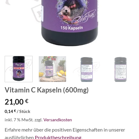
Vitamin C Kapseln (600mg)
21,00
€
0,14
€
/
Stück
inkl. 7 % MwSt.
zzgl.
Versandkosten
Erfahre mehr über die positiven Eigenschaften in unserer
ausführlichen
Produktbeschreibung
.