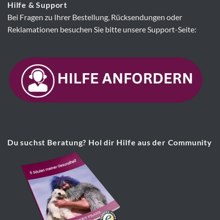
Hilfe & Support
Bei Fragen zu Ihrer Bestellung, Rücksendungen oder
Reklamationen besuchen Sie bitte unsere Support-Seite:
Du suchst Beratung? Hol dir Hilfe aus der Community