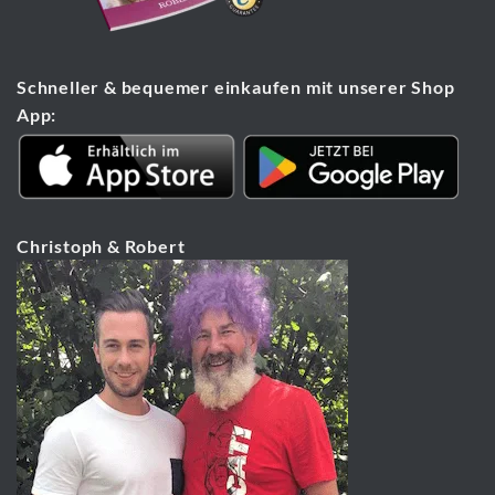
Schneller & bequemer einkaufen mit unserer Shop
App:
Christoph & Robert