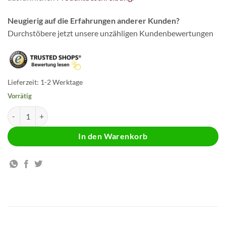
Neugierig auf die Erfahrungen anderer Kunden?
Durchstöbere jetzt unsere unzähligen Kundenbewertungen
Lieferzeit:
1-2 Werktage
Vorrätig
Vitamin A Kapseln Menge
In den Warenkorb