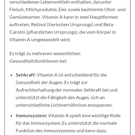
verschiedenen Lebensmitteln enthalten, darunter
Fleisch, Milchprodukte, Eier, sowie bestimmte Obst- und
Gemüsesorten. Vitamin A kann in zwei Hauptformen
auftreten: Retinol (tierischen Ursprungs) und Beta-
Carotin (pflanzlichen Ursprungs), die vom Körper in
Vitamin A umgewandelt wird.
Es trägt zu mehreren wesentlichen
Gesundheitsfunktionen bei:
Sehkraft:
Vitamin A ist entscheidend für die
Gesundheit der Augen. Es trägt zur
Aufrechterhaltung der normalen Sehkraft bei und
unterstützt die Fähigkeit des Auges, sich an
unterschiedliche Lichtverhältnisse anzupassen.
Immunsystem:
Vitamin A spielt eine wichtige Rolle
für das Immunsystem. Es unterstützt die normale
Funktion des Immunsystems und kann dazu