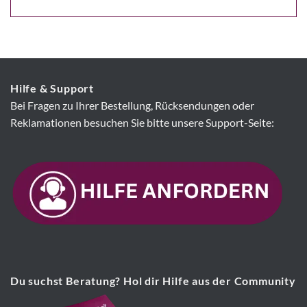
Hilfe & Support
Bei Fragen zu Ihrer Bestellung, Rücksendungen oder
Reklamationen besuchen Sie bitte unsere Support-Seite:
Du suchst Beratung? Hol dir Hilfe aus der Community