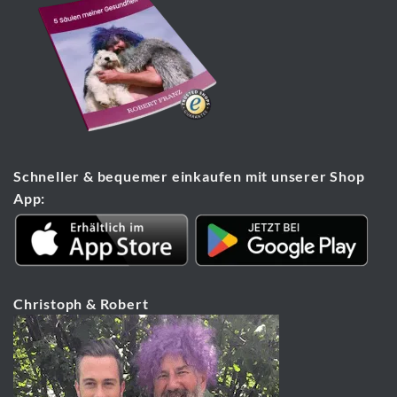
Schneller & bequemer einkaufen mit unserer Shop
App:
Christoph & Robert