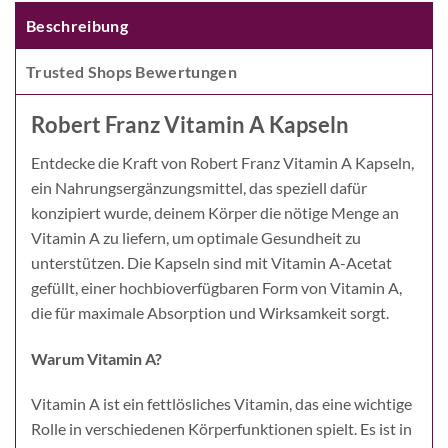
Beschreibung
Trusted Shops Bewertungen
Robert Franz
Vitamin A Kapseln
Entdecke die Kraft von Robert Franz Vitamin A Kapseln,
ein Nahrungsergänzungsmittel, das speziell dafür
konzipiert wurde, deinem Körper die nötige Menge an
Vitamin A zu liefern, um optimale Gesundheit zu
unterstützen. Die Kapseln sind mit Vitamin A-Acetat
gefüllt, einer hochbioverfügbaren Form von Vitamin A,
die für maximale Absorption und Wirksamkeit sorgt.
Warum Vitamin A?
Vitamin A ist ein fettlösliches Vitamin, das eine wichtige
Rolle in verschiedenen Körperfunktionen spielt. Es ist in