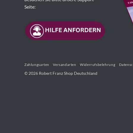
Seite:
Zahlungsarten
Versandarten
Widerrufsbelehrung
Datensc
© 2026 Robert Franz Shop Deutschland