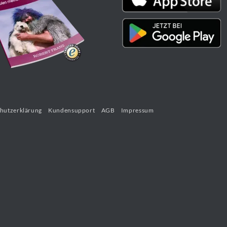
hutzerklärung
Kundensupport
AGB
Impressum