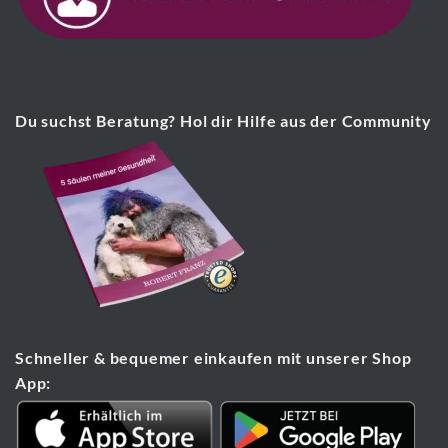
Du suchst Beratung? Hol dir Hilfe aus der Community
Schneller & bequemer einkaufen mit unserer Shop
App: