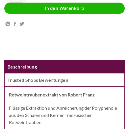
In den Warenkorb
Beschreibung
Trusted Shops Bewertungen
Rotweintraubenextrakt von Robert Franz
Flüssige Extraktion und Anreicherung der Polyphenole
aus den Schalen und Kernen französischer
Rotweintrauben.